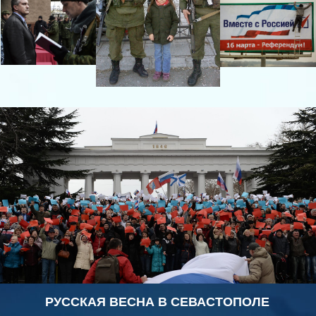
РУССКАЯ ВЕСНА В СЕВАСТОПОЛЕ