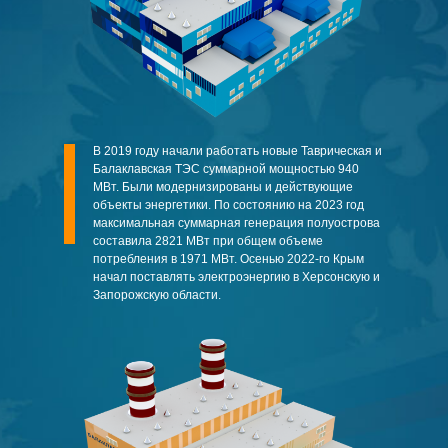
В 2019 году начали работать новые Таврическая и
Балаклавская ТЭС суммарной мощностью 940
МВт. Были модернизированы и действующие
объекты энергетики. По состоянию на 2023 год
максимальная суммарная генерация полуострова
составила 2821 МВт при общем объеме
потребления в 1971 МВт. Осенью 2022-го Крым
начал поставлять электроэнергию в Херсонскую и
Запорожскую области.