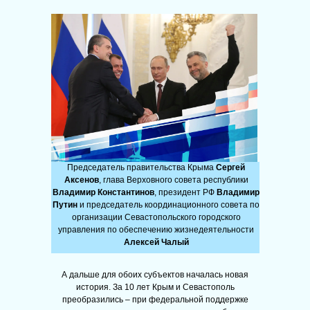
Председатель правительства Крыма
Сергей
Аксенов
, глава Верховного совета республики
Владимир Константинов
, президент РФ
Владимир
Путин
и председатель координационного совета по
организации Севастопольского городского
управления по обеспечению жизнедеятельности
Алексей Чалый
А дальше для обоих субъектов началась новая
история. За 10 лет Крым и Севастополь
преобразились – при федеральной поддержке