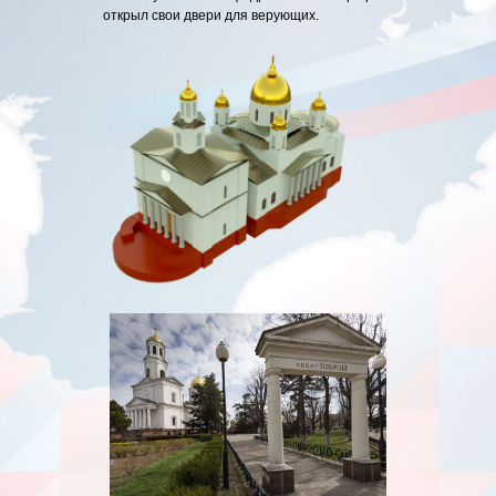
открыл свои двери для верующих.