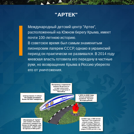
"АРТЕК"
Международный детский центр "Артек",
расположенный на Южном берегу Крыма, имеет
почти 100-летнюю историю.
В советское время был самым знаменитым
пионерским лагерем СССР, однако в украинский
период он практически не развивался. В 2014 году
киевская власть готовила его передачу в частные
руки, но возвращение Крыма в Россию уберегло
его от уничтожения.