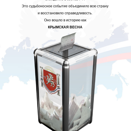
Это судьбоносное событие объединило всю страну
и восстановило справедливость.
Оно вошло в историю как
КРЫМСКАЯ ВЕСНА