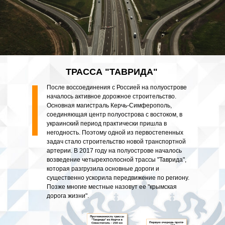
ТРАССА "ТАВРИДА"
После воссоединения с Россией на полуострове
началось активное дорожное строительство.
Основная магистраль Керчь-Симферополь,
соединяющая центр полуострова с востоком, в
украинский период практически пришла в
негодность. Поэтому одной из первостепенных
задач стало строительство новой транспортной
артерии. В 2017 году на полуострове началось
возведение четырехполосной трассы "Таврида",
которая разгрузила основные дороги и
существенно ускорила передвижение по региону.
Позже многие местные назовут ее "крымская
дорога жизни".