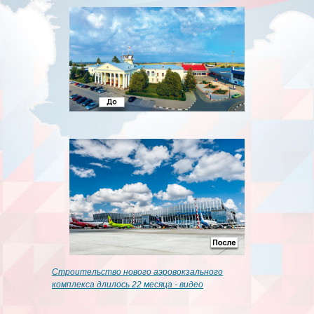
Строительство нового аэровокзального
комплекса длилось 22 месяца - видео