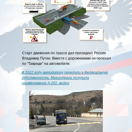
Старт движения по трассе дал президент России
Владимир Путин. Вместе с дорожниками он проехал
по "Тавриде" на автомобиле.
В 2022 году автодорогу передали в федеральную
собственность. Магистраль получила
наименование А-291- видео