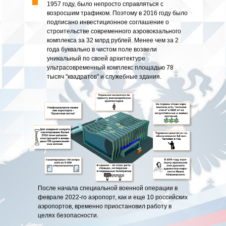
1957 году, было непросто справляться с
возросшим трафиком. Поэтому в 2016 году было
подписано инвестиционное соглашение о
строительстве современного аэровокзального
комплекса за 32 млрд рублей. Менее чем за 2
года буквально в чистом поле возвели
уникальный по своей архитектуре
ультрасовременный комплекс площадью 78
тысяч "квадратов" и служебные здания.
После начала специальной военной операции в
феврале 2022-го аэропорт, как и еще 10 российских
аэропортов, временно приостановил работу в
целях безопасности.