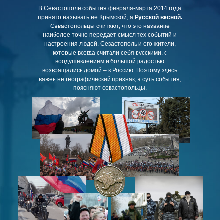
В Севастополе события февраля-марта 2014 года
принято называть не Крымской, а
Русской весной.
Севастопольцы считают, что это название
наиболее точно передает смысл тех событий и
настроения людей. Севастополь и его жители,
которые всегда считали себя русскими, с
воодушевлением и большой радостью
возвращались домой – в Россию. Поэтому здесь
важен не географический признак, а суть события,
поясняют севастопольцы.