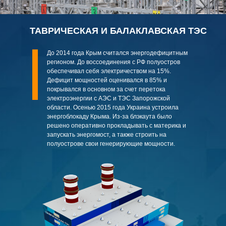
ТАВРИЧЕСКАЯ И БАЛАКЛАВСКАЯ ТЭС
До 2014 года Крым считался энергодефицитным
регионом. До воссоединения с РФ полуостров
обеспечивал себя электричеством на 15%.
Дефицит мощностей оценивался в 85% и
покрывался в основном за счет перетока
электроэнергии с АЭС и ТЭС Запорожской
области. Осенью 2015 года Украина устроила
энергоблокаду Крыма. Из-за блэкаута было
решено оперативно прокладывать с материка и
запускать энергомост, а также строить на
полуострове свои генерирующие мощности.