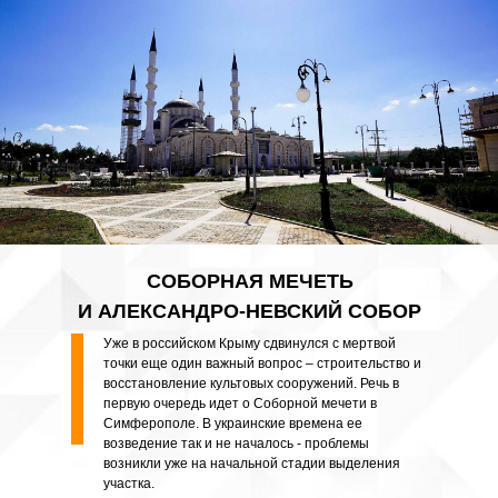
СОБОРНАЯ МЕЧЕТЬ
И АЛЕКСАНДРО-НЕВСКИЙ СОБОР
Уже в российском Крыму сдвинулся с мертвой
точки еще один важный вопрос – строительство и
восстановление культовых сооружений. Речь в
первую очередь идет о Соборной мечети в
Симферополе. В украинские времена ее
возведение так и не началось - проблемы
возникли уже на начальной стадии выделения
участка.